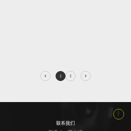
1
2
联系我们