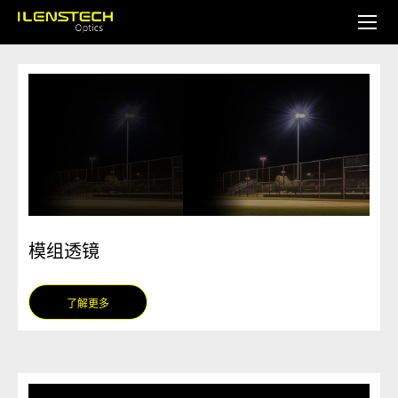
模组透镜
了解更多