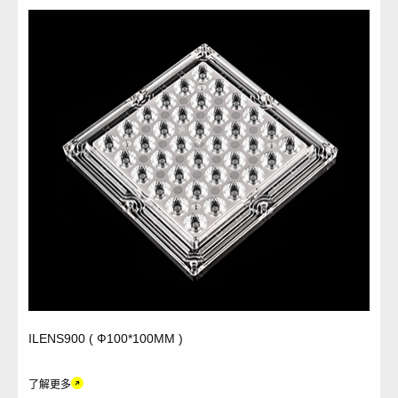
ILENS900 ( Ф100*100MM )
了解更多