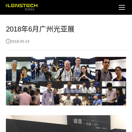
2018年6月广州光亚展
2018-05-24