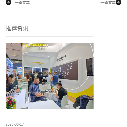
上一篇文章
下一篇文章
推荐资讯
2026-06-17